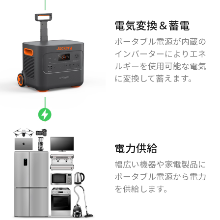
電気変換＆蓄電
ポータブル電源が内蔵の
インバーターによりエネ
ルギーを使用可能な電気
に変換して蓄えます。
電力供給
幅広い機器や家電製品に
ポータブル電源から電力
を供給します。