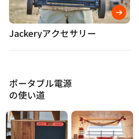
Jackeryアクセサリー
ポータブル電源
の使い道