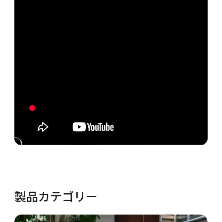
製品カテゴリー