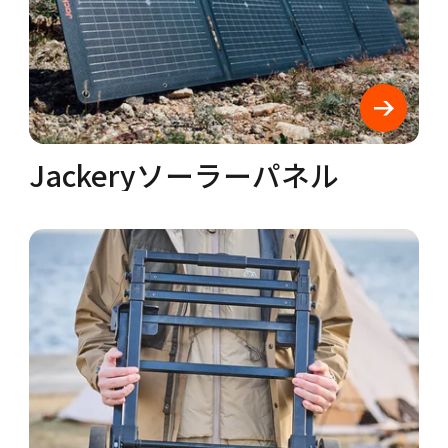
Jackeryソーラーパネル