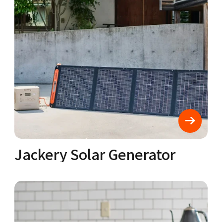
Jackery Solar Generator