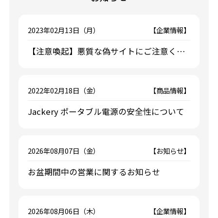
2023年02月13日（月）
【企業情報】
【注意喚起】悪質な偽サイトにご注意くだ
さい
2022年02月18日（金）
【商品情報】
Jackery ポータブル電源の安全性について
2026年08月07日（金）
【お知らせ】
お盆期間中の営業に関するお知らせ
2026年08月06日（木）
【企業情報】