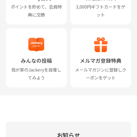
ポイントを貯めて、会員特
3,000円ギフトカードをゲ
典に交換
ット
みんなの投稿
メルマガ登録特典
我が家のJackeryを自慢し
メールマガジンに登録しク
てみよう
ーポンをゲット
お知らせ