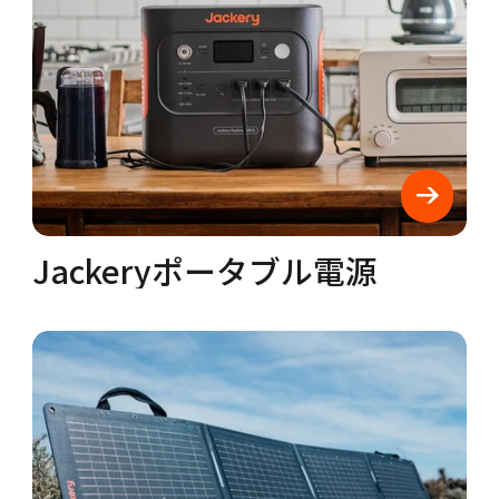
Jackeryポータブル電源