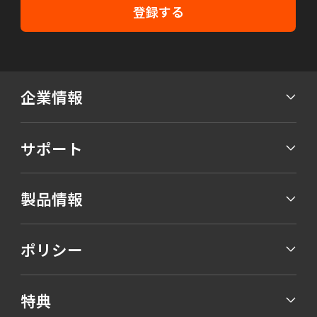
登録する
企業情報
サポート
製品情報
ポリシー
特典