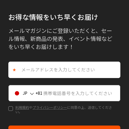
お得な情報をいち早くお届け
メールマガジンにご登録いただくと、セー
ル情報、新商品の発表、イベント情報など
をいち早くお届けします！
*
JP
81
利用規約
や
プライバシーポリシー
に同意の上、送信してくださ
い。