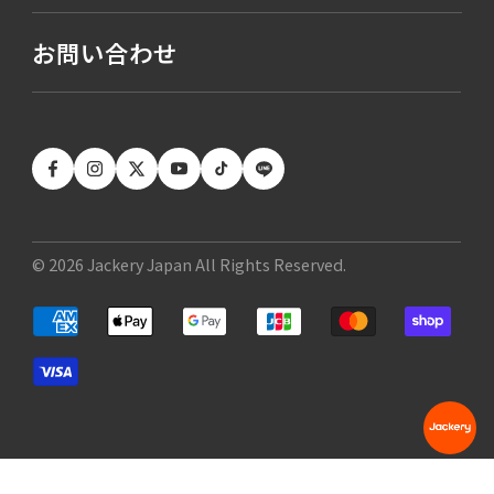
お問い合わせ
© 2026 Jackery Japan All Rights Reserved.