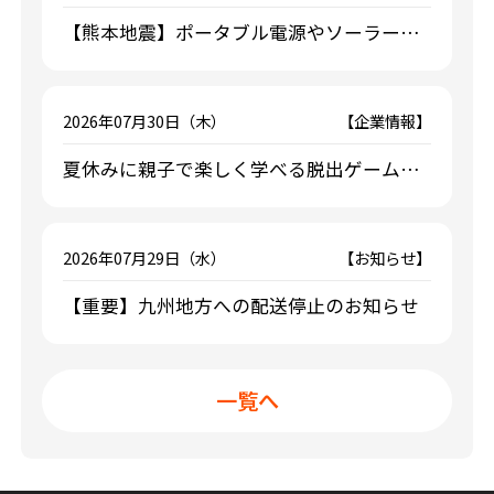
【熊本地震】ポータブル電源やソーラーパ
ネル計220台の支援を実施
2026年07月30日（木）
【企業情報】
夏休みに親子で楽しく学べる脱出ゲーム型
防災イベントを開催！
2026年07月29日（水）
【お知らせ】
【重要】九州地方への配送停止のお知らせ
一覧へ