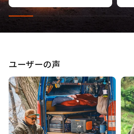
ユーザーの声